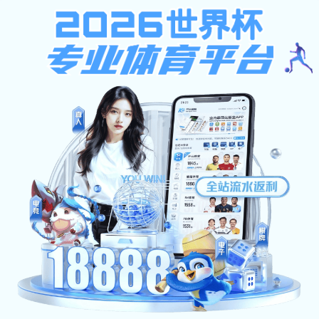
新浪体育新浪网
必赢棋盘app下载首页
kaiyun体育app官网概况
必赢棋盘app下载简介
历史沿革
现任领导
必赢棋盘app下载标识
组织机构
教学单位
职能部门
教育教学
领导
本科生教育
研究生教育
留知鸟网页版教育 继续教育
智慧
办公
图书
校友
邮
OA
VPN
科学研究
校园
网
馆
天地
箱
信箱
科研管理
科研机构
学术期刊
招生就业
新
新浪体育
新
新
新
新
本科生招生 研究生招生 就业信息
合作交流
国内合作
国际合作
浪
新浪
浪
浪
浪
浪
文化宜院