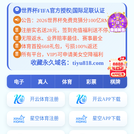
精神文化
行为文化
环境文化
形象文化
师资队伍
体
网:kaiyun
体
体
体
体
师资概况
杰出人才
人才项目
人才招聘
公共服务
育
体育app
育
育
育
育
智慧校园 图书馆
校车班次
校历服务
网络服务
后勤服务
校园安全
信息公
开
新
官网概况
新
新
新
新
文化宜院
浪
浪
浪
浪
浪
办公系统
网:
网:
网:
网:
网:
2025-12-30
指示系统
2025-12-30
必
组
教
科
招
环境指示系统
2025-12-30
赢
织
育
学
生
首页
上页
1
下页
尾页
共3条
第
/1页
跳转
棋
机
教
研
就
四川省人民政府
四川省教育厅
盘
构
学
究
业
四川省高校网络理政平台