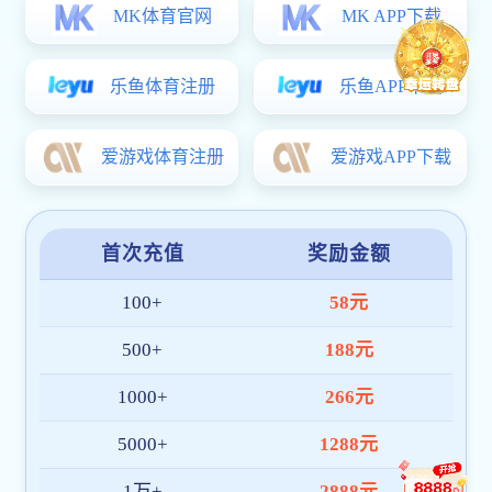
毕业生同唱“一路生花”
必赢棋盘app下载操场