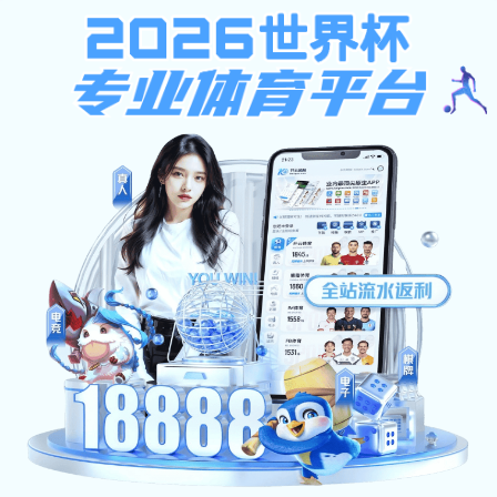
新浪体育新浪网
必赢棋盘app下载首页
kaiyun体育app官网概况
必赢棋盘app下载简介
历史沿革
现任领导
必赢棋盘app下载标识
组织机构
教学单位
职能部门
教育教学
领导
本科生教育
研究生教育
留知鸟网页版教育 继续教育
智慧
办公
图书
校友
邮
OA
VPN
科学研究
校园
网
馆
天地
箱
信箱
科研管理
科研机构
学术期刊
招生就业
新
新浪体育
新
新
新
新
本科生招生 研究生招生 就业信息
合作交流
国内合作
国际合作
浪
新浪
浪
浪
浪
浪
文化宜院