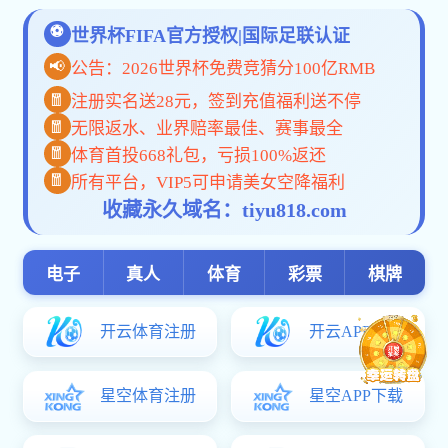
精神文化
行为文化
环境文化
形象文化
师资队伍
体
网:kaiyun
体
体
体
体
师资概况
杰出人才
人才项目
人才招聘
公共服务
育
体育app
育
育
育
育
智慧校园 图书馆
校车班次
校历服务
网络服务
后勤服务
校园安全
信息公
开
新
官网概况
新
新
新
新
文化宜院
浪
浪
浪
浪
浪
行为文化
网:
网:
网:
网:
网:
校友·履践致远
必
组
教
科
招
赢
织
育
学
生
棋
机
教
研
就
盘
构
学
究
业