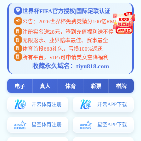
体
网:kaiyun
体
体
体
体
育
体育app
育
育
育
育
新
官网概况
新
新
新
新
浪
浪
浪
浪
浪
网:
网:
网:
网:
网:
必
组
教
科
招
赢
织
育
学
生
棋
机
教
研
就
盘
构
学
究
业