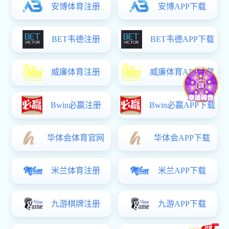
一、考试总成绩
app
根据《公告》要求，对各岗位考生考试
下
总成绩计算方式如下：
考试总成绩
=
笔试成绩×
50
%+
面试成绩
载
×
50
%
本次面试合格分数线为
70
分，对于面试
首
成绩低于该分数的考生，不得进入公开选调
下一环节，本公告不予计算其总成绩、不进
页
行排名；经笔试、面试各岗位考生考试总成
绩详见附件。
二、
参加体检人员名单
根据招聘名额，按照考生考试总成绩从
高到低，由新浪体育新浪网按招聘岗位人数
等额确定体检人员，详见附件。
三、体检有关事项
为确保公开招聘工作顺利、安全进行，