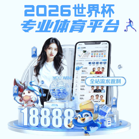
新浪体育新浪网
必赢棋盘app下载首页
kaiyun体育app官网概况
必赢棋盘app下载简介
历史沿革
现任领导
必赢棋盘app下载标识
组织机构
教学单位
职能部门
教育教学
领导
本科生教育
研究生教育
留知鸟网页版教育 继续教育
智慧
办公
图书
校友
邮
OA
VPN
科学研究
校园
网
馆
天地
箱
信箱
科研管理
科研机构
学术期刊
招生就业
新
新浪体育
新
新
新
新
本科生招生 研究生招生 就业信息
合作交流
国内合作
国际合作
浪
新浪
浪
浪
浪
浪
文化宜院