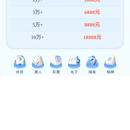
附件：新浪体育新浪网
2025
年公开选调
工作人员考试总成绩及参加体检
人员名单
新
浪体育新浪网
2026
年
1
月
12
日
附件【
新浪体育新浪网关于2025年公开选调工作人员考试总成绩及
参加体检人员名单公告.xlsx
】已下载
次
上一条：
新浪体育新浪网江北校区A区知鸟网页版宿舍独立式烟感
报警器采购安装项目结果公告
下一条：
新浪体育新浪网2026年物业管理服务项目采购更正公告
（第一次）
四川省人民政府
四川省教育厅